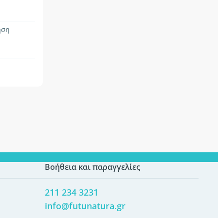
ήση
Βοήθεια και παραγγελίες
211 234 3231
info@futunatura.gr