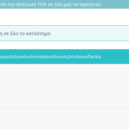
 την έκπτωση 15% σε όλα μας τα προϊόντα.
τισμα
Σεξουαλικότητα
Αποτοξίνωση
Ζελεδάκια
Παιδιά