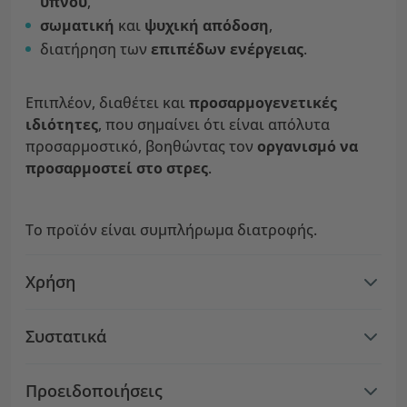
ύπνου
,
σωματική
και
ψυχική απόδοση
,
διατήρηση των
επιπέδων ενέργειας
.
Επιπλέον, διαθέτει και
προσαρμογενετικές
ιδιότητες
, που σημαίνει ότι είναι απόλυτα
προσαρμοστικό, βοηθώντας τον
οργανισμό να
προσαρμοστεί στο στρες
.
Το προϊόν είναι συμπλήρωμα διατροφής.
Χρήση
Συστατικά
Προειδοποιήσεις