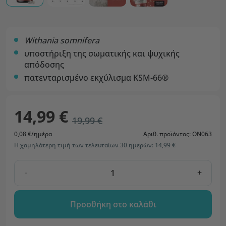
Withania somnifera
υποστήριξη της σωματικής και ψυχικής
απόδοσης
πατενταρισμένο εκχύλισμα KSM-66®
14,99 €
19,99 €
0,08 €/ημέρα
Αριθ. προϊόντος: ON063
Η χαμηλότερη τιμή των τελευταίων 30 ημερών: 14,99 €
-
+
Προσθήκη στο καλάθι