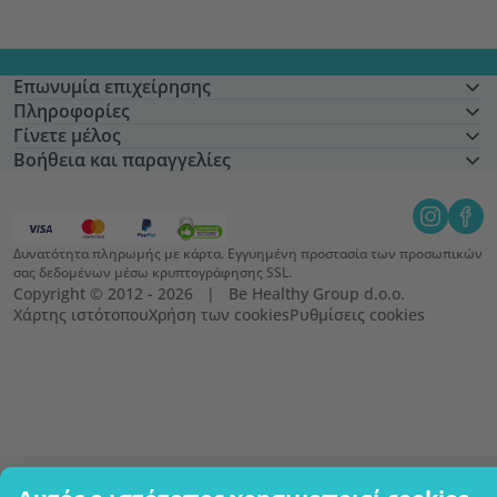
Επωνυμία επιχείρησης
Πληροφορίες
Γίνετε μέλος
Βοήθεια και παραγγελίες
Δυνατότητα πληρωμής με κάρτα. Εγγυημένη προστασία των προσωπικών
σας δεδομένων μέσω κρυπτογράφησης SSL.
Copyright © 2012 - 2026   |   Be Healthy Group d.o.o.
Χάρτης ιστότοπου
Χρήση των cookies
Ρυθμίσεις cookies