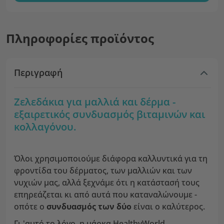
Πληροφορίες προϊόντος
Περιγραφή
Ζελεδάκια για μαλλιά και δέρμα -
εξαιρετικός συνδυασμός βιταμινών και
κολλαγόνου.
Όλοι χρησιμοποιούμε διάφορα καλλυντικά για τη
φροντίδα του δέρματος, των μαλλιών και των
νυχιών μας, αλλά ξεχνάμε ότι η κατάστασή τους
επηρεάζεται κι από αυτά που καταναλώνουμε -
οπότε ο
συνδυασμός των δύο
είναι ο καλύτερος.
Γι 'αυτό το λόγο, η μάρκα HealthyWorld