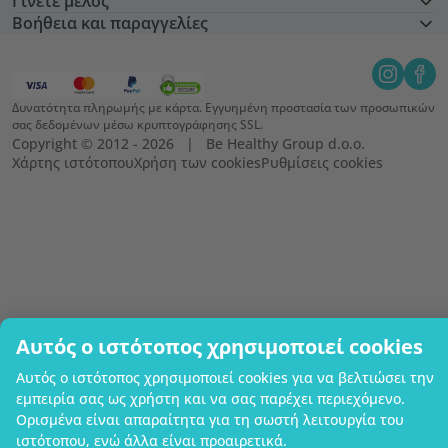
Γίνετε μέλος
Βοήθεια και παραγγελίες
Δυνατότητα πληρωμής με κάρτα. Εγγυημένη προστασία των προσωπικών
σας δεδομένων μέσω κρυπτογράφησης SSL.
Copyright © 2012 - 2026   |   Be Healthy Group d.o.o.
Χάρτης ιστότοπου
Χρήση των cookies
Ρυθμίσεις cookies
Αυτός ο ιστότοπος χρησιμοποιεί cookies
Αυτός ο ιστότοπος χρησιμοποιεί cookies για να βελτιώσει την
εμπειρία σας ως χρήστη και να σας παρέχει περιεχόμενο.
Ορισμένα είναι απαραίτητα για τη σωστή λειτουργία του
ιστότοπου, ενώ άλλα είναι προαιρετικά.