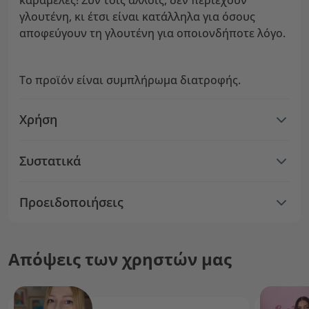
καραμέλες! Συν τοις άλλοις, δεν περιέχουν
γλουτένη, κι έτσι είναι κατάλληλα για όσους
αποφεύγουν τη γλουτένη για οποιονδήποτε λόγο.
Το προϊόν είναι συμπλήρωμα διατροφής.
Χρήση
Συστατικά
Προειδοποιήσεις
Απόψεις των χρηστών μας