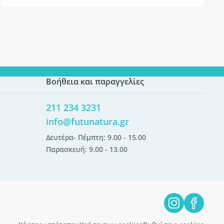
Βοήθεια και παραγγελίες
211 234 3231
info@futunatura.gr
Δευτέρα- Πέμπτη: 9.00 - 15.00
Παρασκευή: 9.00 - 13.00