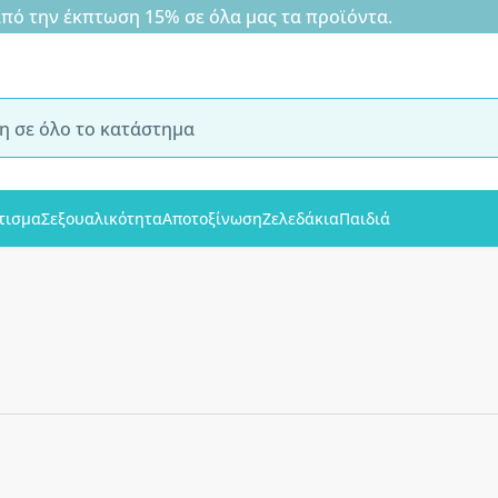
 την έκπτωση 15% σε όλα μας τα προϊόντα.
τισμα
Σεξουαλικότητα
Αποτοξίνωση
Ζελεδάκια
Παιδιά