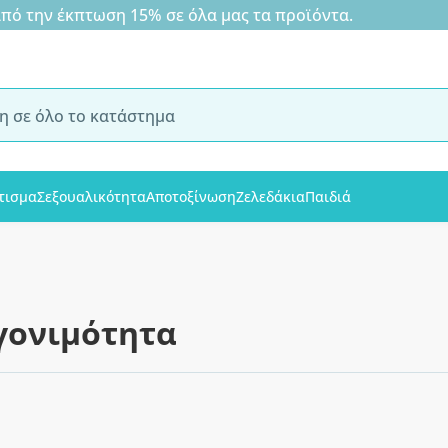
 την έκπτωση 15% σε όλα μας τα προϊόντα.
τισμα
Σεξουαλικότητα
Αποτοξίνωση
Ζελεδάκια
Παιδιά
γονιμότητα