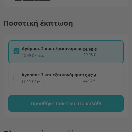
Ποσοτική έκπτωση
Αγόρασε 2 και εξοικονόμησε
24,98 €
29,98 €
12,49 € / τεμ.
Αγόρασε 3 και εξοικονόμησε
35,97 €
44,97 €
11,99 € / τεμ.
Προσθήκη πακέτου στο καλάθι