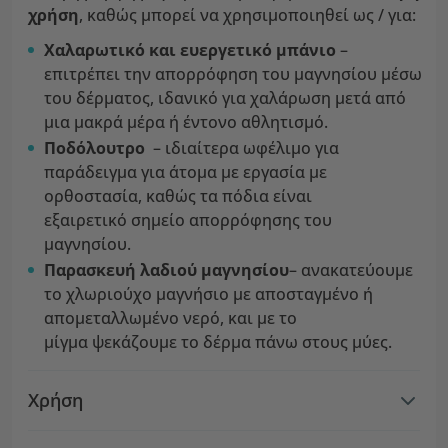
χρήση
, καθώς μπορεί να χρησιμοποιηθεί ως / για:
Χαλαρωτικό και ευεργετικό μπάνιο
–
επιτρέπει την απορρόφηση του μαγνησίου μέσω
του δέρματος, ιδανικό για χαλάρωση μετά από
μια μακρά μέρα ή έντονο αθλητισμό.
Ποδόλουτρο
– ιδιαίτερα ωφέλιμο για
παράδειγμα για άτομα με εργασία με
ορθοστασία, καθώς τα πόδια είναι
εξαιρετικό σημείο απορρόφησης του
μαγνησίου.
Παρασκευή λαδιού
μαγνησίου
– ανακατεύουμε
το χλωριούχο μαγνήσιο με αποσταγμένο ή
απομεταλλωμένο νερό, και με το
μίγμα ψεκάζουμε το δέρμα πάνω στους μύες.
Χρήση