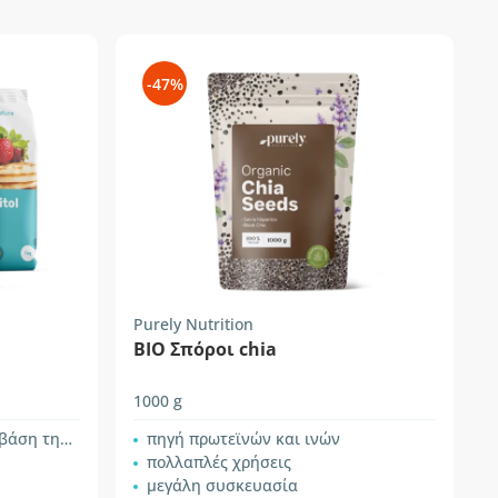
-47%
Purely Nutrition
ΒΙΟ Σπόροι chia
1000 g
 ερυθριτόλη
πηγή πρωτεϊνών και ινών
πολλαπλές χρήσεις
μεγάλη συσκευασία