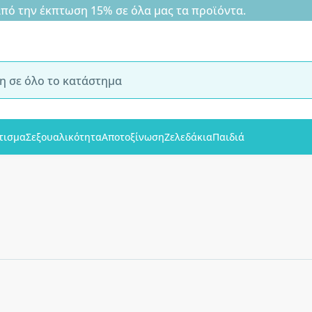
 την έκπτωση 15% σε όλα μας τα προϊόντα.
τισμα
Σεξουαλικότητα
Αποτοξίνωση
Ζελεδάκια
Παιδιά