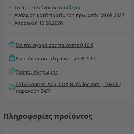
Το προϊόν είναι
σε απόθεμα
Ανάλωση κατά προτίμηση πριν από:
09.08.2027
Αποστολή 10.08.2026
Με την αγορά σας παίρνετε 0,10 €
Δωρεάν αποστολή άνω των 39,99 €
Τρόποι πληρωμής
ΕΛΤΑ Courier, ACS, BOX NOW lockers | Εύκολη
παραλαβή 24/7
Πληροφορίες προϊόντος