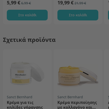
5,99 €
19,99 €
6,99 €
21,99 €
Στο καλάθι
Στο καλάθι
Σχετικά προϊόντα
Sanct Bernhard
Sanct Bernhard
Κρέμα για τις
Κρέμα περιποίησης
κηλίδες γήρανσης
με κολλαγόνο και