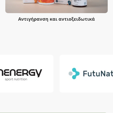
Αντιγήρανση και αντιοξειδωτικά