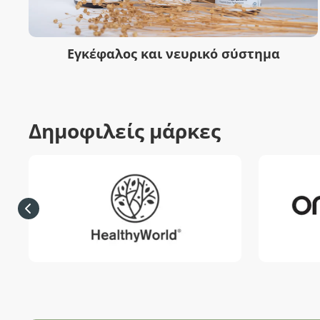
Εγκέφαλος και νευρικό σύστημα
Δημοφιλείς μάρκες