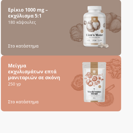
Ερίκιο 1000 mg –
εκχύλισμα 5:1
180 κάψουλες
Στο κατάστημα
Μείγμα
εκχυλισμάτων επτά
μανιταριών σε σκόνη
250 γρ
Στο κατάστημα