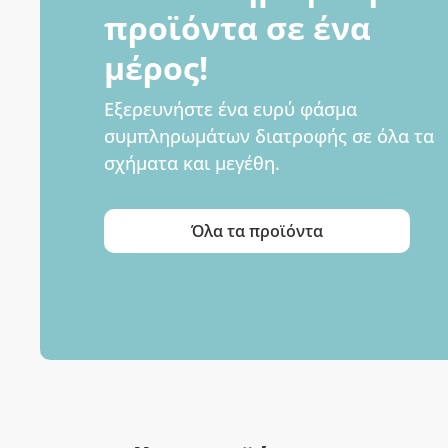
προϊόντα σε ένα
μέρος!
Εξερευνήστε ένα ευρύ φάσμα
συμπληρωμάτων διατροφής σε όλα τα
σχήματα και μεγέθη.
Όλα τα προϊόντα