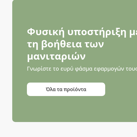
Φυσική υποστήριξη μ
τη βοήθεια των
μανιταριών
Γνωρίστε το ευρύ φάσμα εφαρμογών τους
Όλα τα προϊόντα