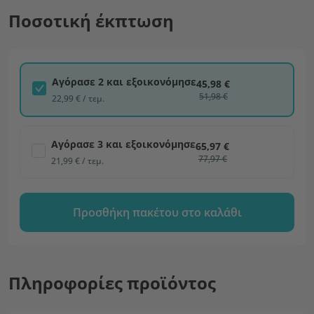
Ποσοτική έκπτωση
Αγόρασε 2 και εξοικονόμησε
45,98 €
51,98 €
22,99 € / τεμ.
Αγόρασε 3 και εξοικονόμησε
65,97 €
77,97 €
21,99 € / τεμ.
Προσθήκη πακέτου στο καλάθι
Πληροφορίες προϊόντος