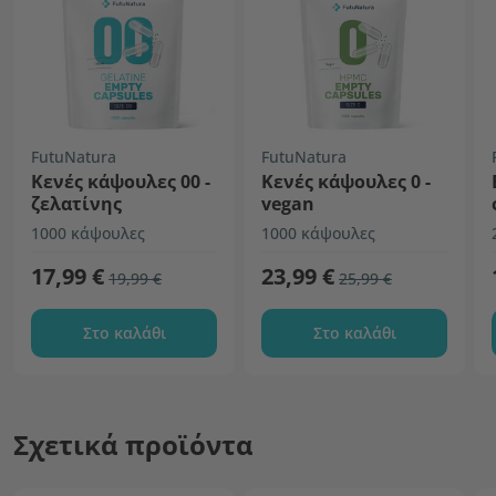
FutuNatura
FutuNatura
Κενές κάψουλες 00 -
Κενές κάψουλες 0 -
ζελατίνης
vegan
1000 κάψουλες
1000 κάψουλες
17,99 €
23,99 €
19,99 €
25,99 €
Στο καλάθι
Στο καλάθι
Σχετικά προϊόντα