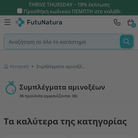
THRIVE THURSDAY – 18% έκπτωση
Προσθήκη κωδικού
ΠΕΜΠΤΗ
στο καλάθι
0
Κεντρική
Συμπλέγματα αμινοξέων
Συμπλέγματα αμινοξέων
36 προϊόντα (εμφανίζονται 36)
Τα καλύτερα της κατηγορίας