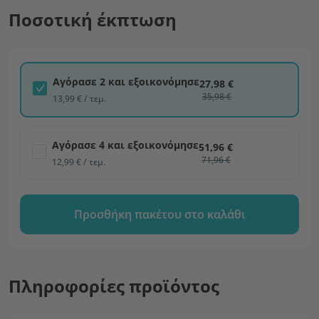
Ποσοτική έκπτωση
Αγόρασε 2 και εξοικονόμησε
27,98 €
35,98 €
13,99 € / τεμ.
Αγόρασε 4 και εξοικονόμησε
51,96 €
71,96 €
12,99 € / τεμ.
Προσθήκη πακέτου στο καλάθι
Πληροφορίες προϊόντος