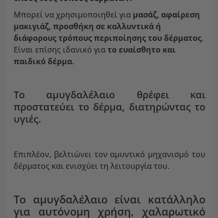
Μπορεί να χρησιμοποιηθεί για
μασάζ, αφαίρεση
μακιγιάζ, προσθήκη σε καλλυντικά ή
διάφορους τρόπους περιποίησης του δέρματος
.
Είναι επίσης ιδανικό για
το ευαίσθητο και
παιδικό δέρμα
.
Το αμυγδαλέλαιο θρέφει και
προστατεύει το δέρμα, διατηρώντας το
υγιές.
Επιπλέον, βελτιώνει τον αμυντικό μηχανισμό του
δέρματος και ενισχύει τη λειτουργία του.
Το αμυγδαλέλαιο είναι κατάλληλο
για αυτόνομη χρήση, χαλαρωτικό