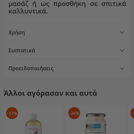
μασάζ ή ως προσθήκη σε σπιτικά
καλλυντικά.
Χρήση
Συστατικά
Προειδοποιήσεις
Άλλοι αγόρασαν και αυτά
-17%
-24%
-