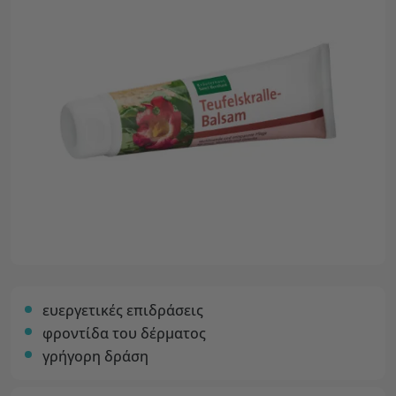
ευεργετικές επιδράσεις
φροντίδα του δέρματος
γρήγορη δράση