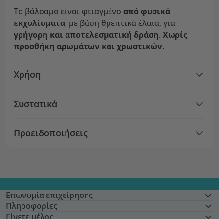
Το βάλσαμο είναι φτιαγμένο
από φυσικά
εκχυλίσματα
, με βάση θρεπτικά έλαια, για
γρήγορη και αποτελεσματική δράση
.
Χωρίς
προσθήκη αρωμάτων και χρωστικών
.
Χρήση
Συστατικά
Προειδοποιήσεις
Επωνυμία επιχείρησης
Πληροφορίες
Γίνετε μέλος