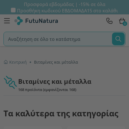
Προσφορά εβδομάδας | -15% σε όλα
Προσθήκη κωδικού
ΕΒΔΟΜΑΔΑ15
στο καλάθι
0
Κεντρική
Βιταμίνες και μέταλλα
Βιταμίνες και μέταλλα
168 προϊόντα (εμφανίζονται 168)
Τα καλύτερα της κατηγορίας