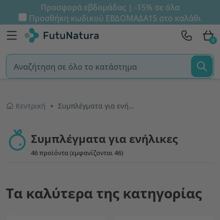
Προσφορά εβδομάδας | -15% σε όλα
Προσθήκη κωδικού
ΕΒΔΟΜΑΔΑ15
στο καλάθι
0
Κεντρική
Συμπλέγματα για ενήλικες
Συμπλέγματα για ενήλικες
46 προϊόντα (εμφανίζονται 46)
Τα καλύτερα της κατηγορίας