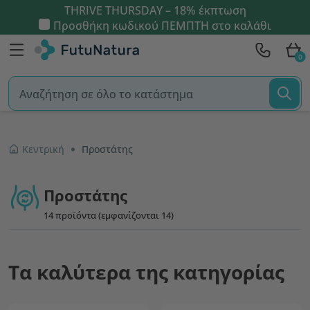
THRIVE THURSDAY – 18% έκπτωση
Προσθήκη κωδικού
ΠΕΜΠΤΗ
στο καλάθι
0
Κεντρική
Προστάτης
Προστάτης
14 προϊόντα (εμφανίζονται 14)
Τα καλύτερα της κατηγορίας