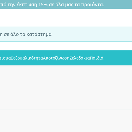
 την έκπτωση 15% σε όλα μας τα προϊόντα.
τισμα
Σεξουαλικότητα
Αποτοξίνωση
Ζελεδάκια
Παιδιά