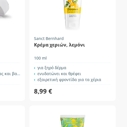
Sanct Bernhard
Κρέμα χεριών, λεμόνι
100 ml
για ξηρό δέρμα
λσαμόχορτου
ενυδατώνει και θρέφει
εξαιρετική φροντίδα για τα χέρια
8,99 €