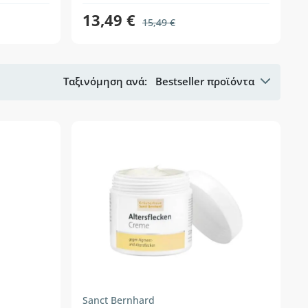
13,49 €
15,49 €
Ταξινόμηση ανά:
Bestseller προϊόντα
Sanct Bernhard