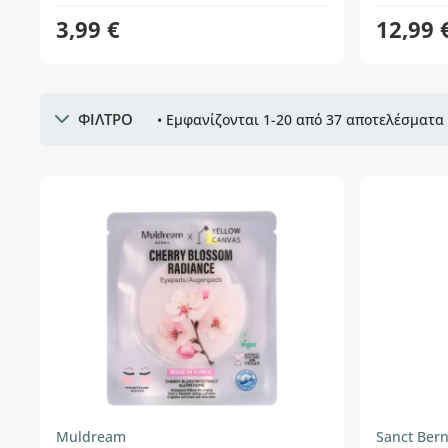
3,99 €
12,99 
ΦΙΛΤΡΟ
• Εμφανίζονται 1-20 από 37 αποτελέσματα 
Muldream
Sanct Ber