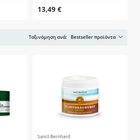
13,49 €
Ταξινόμηση ανά:
Bestseller προϊόντα
Sanct Bernhard