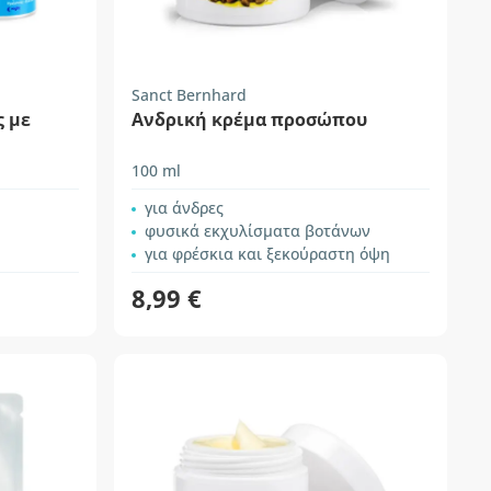
Sanct Bernhard
 με
Ανδρική κρέμα προσώπου
100 ml
για άνδρες
φυσικά εκχυλίσματα βοτάνων
για φρέσκια και ξεκούραστη όψη
8,99 €