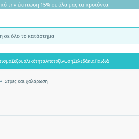
 την έκπτωση 15% σε όλα μας τα προϊόντα.
τισμα
Σεξουαλικότητα
Αποτοξίνωση
Ζελεδάκια
Παιδιά
Στρες και χαλάρωση