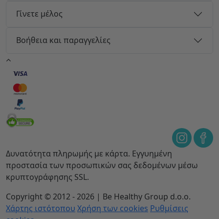
Γίνετε μέλος
Βοήθεια και παραγγελίες
Δυνατότητα πληρωμής με κάρτα. Εγγυημένη
προστασία των προσωπικών σας δεδομένων μέσω
κρυπτογράφησης SSL.
Copyright © 2012 - 2026 | Be Healthy Group d.o.o.
Χάρτης ιστότοπου
Χρήση των cookies
Ρυθμίσεις