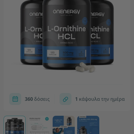
360
δόσεις
1
κάψουλα την ημέρα