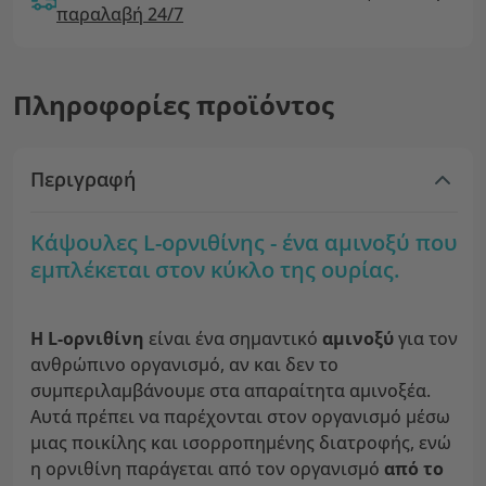
παραλαβή 24/7
Πληροφορίες προϊόντος
Περιγραφή
Κάψουλες L-ορνιθίνης - ένα αμινοξύ που
εμπλέκεται στον κύκλο της ουρίας.
Η L-ορνιθίνη
είναι ένα σημαντικό
αμινοξύ
για τον
ανθρώπινο οργανισμό, αν και δεν το
συμπεριλαμβάνουμε στα απαραίτητα αμινοξέα.
Αυτά πρέπει να παρέχονται στον οργανισμό μέσω
μιας ποικίλης και ισορροπημένης διατροφής, ενώ
η ορνιθίνη παράγεται από τον οργανισμό
από το