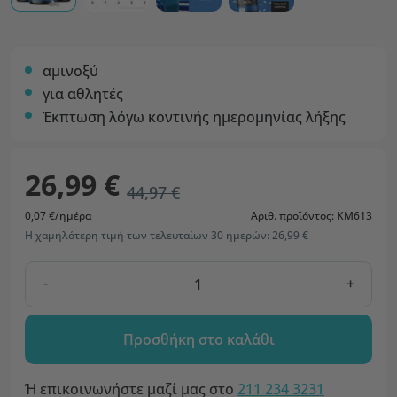
αμινοξύ
για αθλητές
Έκπτωση λόγω κοντινής ημερομηνίας λήξης
26,99 €
44,97 €
0,07 €/ημέρα
Αριθ. προϊόντος: KM613
Η χαμηλότερη τιμή των τελευταίων 30 ημερών: 26,99 €
-
+
Προσθήκη στο καλάθι
Ή επικοινωνήστε μαζί μας στο
211 234 3231