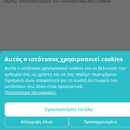
Χάρτης ιστότοπου
Χρήση των cookies
Ρυθμίσεις cookies
Αυτός ο ιστότοπος χρησιμοποιεί cookies
Αυτός ο ιστότοπος χρησιμοποιεί cookies για να βελτιώσει την
εμπειρία σας ως χρήστη και να σας παρέχει περιεχόμενο.
Ορισμένα είναι απαραίτητα για τη σωστή λειτουργία του
ιστότοπου, ενώ άλλα είναι προαιρετικά.
Περισσότερα πληροφορίες
Εγκαταστήστε τα όλα
Απόρριψη όλων
Προσαρμοσμένο