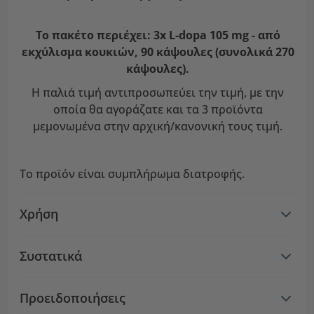
Το πακέτο περιέχει: 3x L-dopa 105 mg - από
εκχύλισμα κουκιών, 90 κάψουλες (συνολικά 270
κάψουλες).
Η παλιά τιμή αντιπροσωπεύει την τιμή, με την
οποία θα αγοράζατε και τα 3 προϊόντα
μεμονωμένα στην αρχική/κανονική τους τιμή.
Το προϊόν είναι συμπλήρωμα διατροφής.
Χρήση
Συστατικά
Προειδοποιήσεις