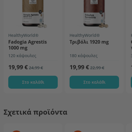
HealthyWorld®
HealthyWorld®
Fadogia Agrestis
Τριβόλι 1920 mg
1000 mg
120 κάψουλες
180 κάψουλες
19,99 €
19,99 €
24,99 €
22,99 €
Στο καλάθι
Στο καλάθι
Σχετικά προϊόντα