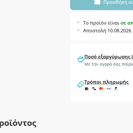
Προσθήκη κ
Το προϊόν είναι
σε α
Αποστολή 10.08.2026
Ποσό εξαργύρωσης 
Με την αγορά σας παίρν
Τρόποι πληρωμής
ροϊόντος