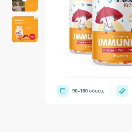
90–180
δόσεις