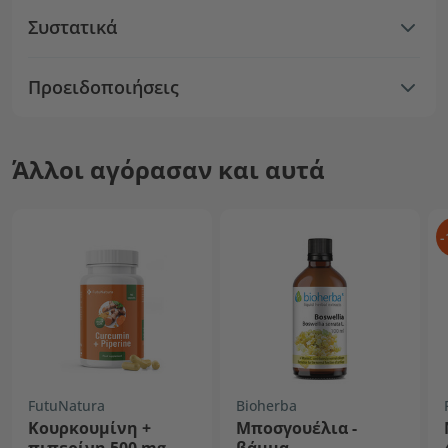
Συστατικά
Προειδοποιήσεις
Άλλοι αγόρασαν και αυτά
-
FutuNatura
Bioherba
Κουρκουμίνη +
Μποσγουέλια -