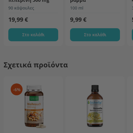
πιπερίνη 500 mg
βάμμα
90 κάψουλες
100 ml
19,99 €
9,99 €
Στο καλάθι
Στο καλάθι
Σχετικά προϊόντα
-6%