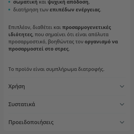
σωματική
και
ψυχική απόδοση
,
διατήρηση των
επιπέδων ενέργειας
.
Επιπλέον, διαθέτει και
προσαρμογενετικές
ιδιότητες
, που σημαίνει ότι είναι απόλυτα
προσαρμοστικό, βοηθώντας τον
οργανισμό να
προσαρμοστεί στο στρες
.
Το προϊόν είναι συμπλήρωμα διατροφής.
Χρήση
Συστατικά
Προειδοποιήσεις