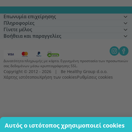
Επωνυμία επιχείρησης
Πληροφορίες
Γίνετε μέλος
Βοήθεια και παραγγελίες
Δυνατότητα πληρωμής με κάρτα. Εγγυημένη προστασία των προσωπικών
σας δεδομένων μέσω κρυπτογράφησης SSL.
Copyright © 2012 - 2026   |   Be Healthy Group d.o.o.
Χάρτης ιστότοπου
Χρήση των cookies
Ρυθμίσεις cookies
Αυτός ο ιστότοπος χρησιμοποιεί cookies