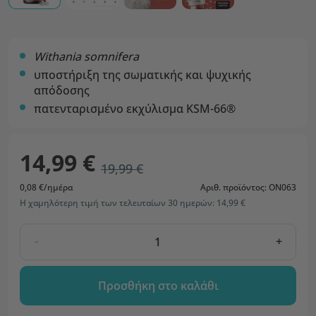
Withania somnifera
υποστήριξη της σωματικής και ψυχικής
απόδοσης
πατενταρισμένο εκχύλισμα KSM-66®
14,99 €
19,99 €
0,08 €/ημέρα
Αριθ. προϊόντος: ON063
Η χαμηλότερη τιμή των τελευταίων 30 ημερών: 14,99 €
-
+
Προσθήκη στο καλάθι