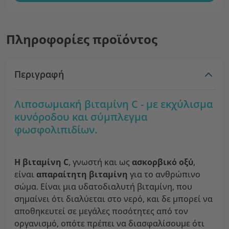
Πληροφορίες προϊόντος
Περιγραφή
Λιποσωμιακή βιταμίνη C - με εκχύλισμα
κυνόροδου και σύμπλεγμα
φωσφολιπιδίων.
Η βιταμίνη C
, γνωστή και ως
ασκορβικό οξύ
,
είναι
απαραίτητη βιταμίνη
για το ανθρώπινο
σώμα. Είναι μια υδατοδιαλυτή βιταμίνη, που
σημαίνει ότι διαλύεται στο νερό, και δε μπορεί να
αποθηκευτεί σε μεγάλες ποσότητες από τον
οργανισμό, οπότε πρέπει να διασφαλίσουμε ότι