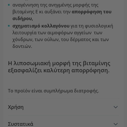
αναγέννηση της ανηγμένης μορφής της
βιταμίνης Ε κι αυξάνει την
απορρόφηση του
σιδήρου,
σχηματισμό
κολλαγόνου
για τη φυσιολογική
λειτουργία των αιμοφόρων αγγείων των
χόνδρων, των ούλων, του δέρματος και των
δοντιών.
Η λιποσωμιακή μορφή της βιταμίνης
εξασφαλίζει καλύτερη απορρόφηση.
Το προϊόν είναι συμπλήρωμα διατροφής.
Χρήση
Συστατικά