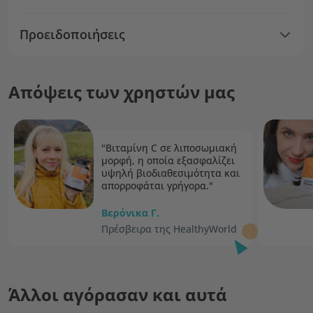
Προειδοποιήσεις
Απόψεις των χρηστών μας
"Βιταμίνη C σε λιποσωμιακή
μορφή, η οποία εξασφαλίζει
υψηλή βιοδιαθεσιμότητα και
απορροφάται γρήγορα."
Βερόνικα Γ.
Πρέσβειρα της HealthyWorld
Άλλοι αγόρασαν και αυτά