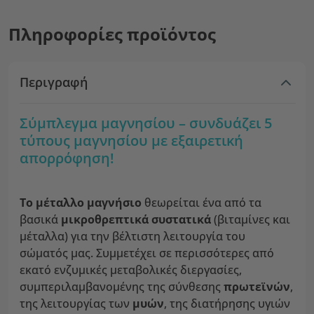
Πληροφορίες προϊόντος
Περιγραφή
Σύμπλεγμα μαγνησίου – συνδυάζει 5
τύπους μαγνησίου με εξαιρετική
απορρόφηση!
Το μέταλλο μαγνήσιο
θεωρείται ένα από τα
βασικά
μικροθρεπτικά συστατικά
(βιταμίνες και
μέταλλα) για την βέλτιστη λειτουργία του
σώματός μας. Συμμετέχει σε περισσότερες από
εκατό ενζυμικές μεταβολικές διεργασίες,
συμπεριλαμβανομένης της σύνθεσης
πρωτεϊνών
,
της λειτουργίας των
μυών
, της διατήρησης υγιών