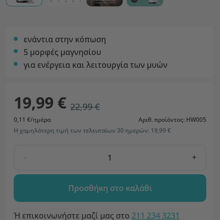
ενάντια στην κόπωση
5 μορφές μαγνησίου
για ενέργεια και λειτουργία των μυών
19,99 €
22,99 €
0,11 €/ημέρα
Αριθ. προϊόντος: HW005
Η χαμηλότερη τιμή των τελευταίων 30 ημερών: 19,99 €
-
+
Προσθήκη στο καλάθι
Ή επικοινωνήστε μαζί μας στο
211 234 3231