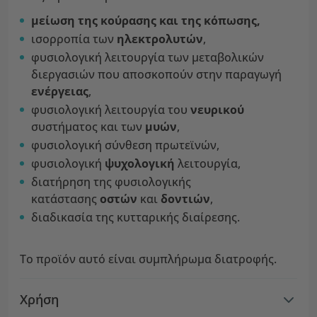
μείωση της κούρασης και της κόπωσης,
ισορροπία των
ηλεκτρολυτών
,
φυσιολογική λειτουργία των μεταβολικών
διεργασιών που αποσκοπούν στην παραγωγή
ενέργειας
,
φυσιολογική λειτουργία του
νευρικού
συστήματος και των
μυών
,
φυσιολογική σύνθεση πρωτεϊνών,
φυσιολογική
ψυχολογική
λειτουργία,
διατήρηση της φυσιολογικής
κατάστασης
οστών
και
δοντιών
,
διαδικασία της κυτταρικής διαίρεσης.
Το προϊόν αυτό είναι συμπλήρωμα διατροφής.
Χρήση