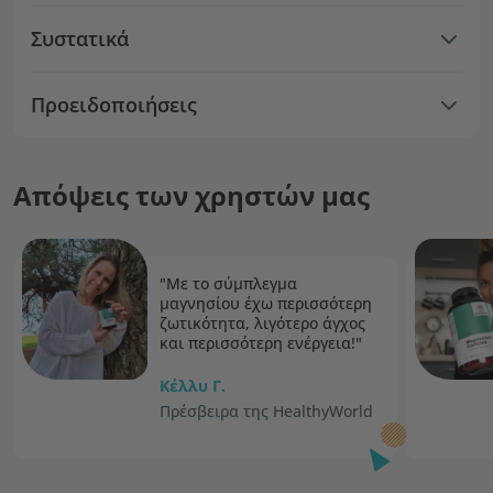
Συστατικά
Προειδοποιήσεις
Απόψεις των χρηστών μας
"Με το σύμπλεγμα
μαγνησίου έχω περισσότερη
ζωτικότητα, λιγότερο άγχος
και περισσότερη ενέργεια!"
Κέλλυ Γ.
Πρέσβειρα της HealthyWorld