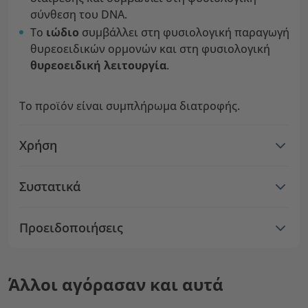
σύνθεση του DNA.
Το
ιώδιο
συμβάλλει στη φυσιολογική παραγωγή
θυρεοειδικών ορμονών και στη φυσιολογική
θυρεοειδική λειτουργία
.
Το προϊόν είναι συμπλήρωμα διατροφής.
Χρήση
Συστατικά
Προειδοποιήσεις
Άλλοι αγόρασαν και αυτά