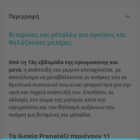
Περιγραφή
Βιταμίνες και μέταλλα για εγκύους και
θηλάζουσες μητέρες.
Από τη 13η εβδομάδα της εγκυμοσύνης και
μετά
, η ανάπτυξη του μωρού επιταχύνεται, με
αποτέλεσμα να μεταβάλλονται οι ανάγκες του σε
θρεπτικά συστατικά που είναι απαραίτητα για την
υγιή και ταχεία ανάπτυξή του. Επιπλέον, οι
αλλαγές στο σώμα της μητέρας κατά την
εγκυμοσύνη και τον θηλασμό αυξάνουν την
ανάγκη για βιταμίνες και μέταλλα.
Τα δισκία Prenatal2 περιέχουν 11