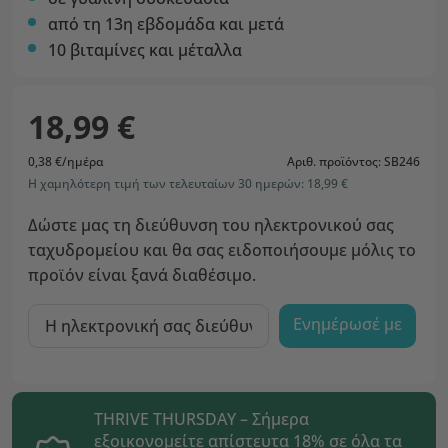
από τη 13η εβδομάδα και μετά
10 βιταμίνες και μέταλλα
18,99 €
0,38 €/ημέρα
Αριθ. προϊόντος: SB246
Η χαμηλότερη τιμή των τελευταίων 30 ημερών: 18,99 €
Δώστε μας τη διεύθυνση του ηλεκτρονικού σας
ταχυδρομείου και θα σας ειδοποιήσουμε μόλις το
προϊόν είναι ξανά διαθέσιμο.
Ενημέρωσέ με
THRIVE THURSDAY – Σήμερα
εξοικονομείτε απίστευτα 18% σε όλα τα