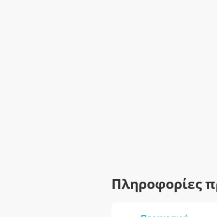
Πληροφορίες π