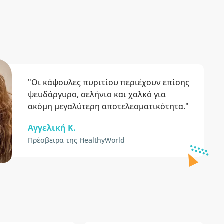
"Οι κάψουλες πυριτίου περιέχουν επίσης
ψευδάργυρο, σελήνιο και χαλκό για
ακόμη μεγαλύτερη αποτελεσματικότητα."
Αγγελική Κ.
Πρέσβειρα της HealthyWorld