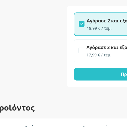
Αγόρασε 2 και ε
18,99 € / τεμ.
Αγόρασε 3 και εξ
17,99 € / τεμ.
Πρ
ροϊόντος