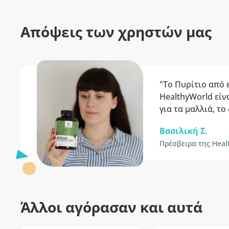
Απόψεις των χρηστών μας
"Το Πυρίτιο από
HealthyWorld είν
για τα μαλλιά, το
Βασιλική Σ.
Πρέσβειρα της Heal
Άλλοι αγόρασαν και αυτά