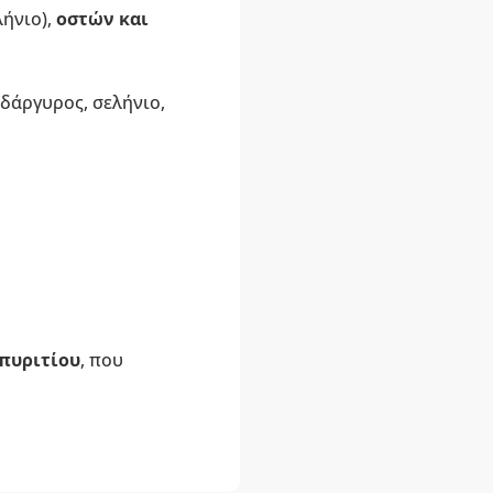
ήνιο),
οστών και
δάργυρος, σελήνιο,
 πυριτίου
, που