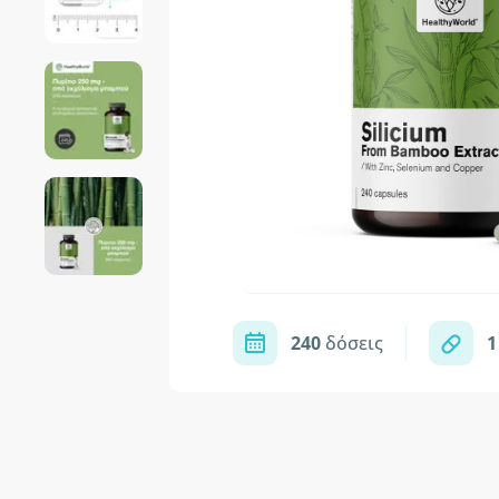
240
δόσεις
1