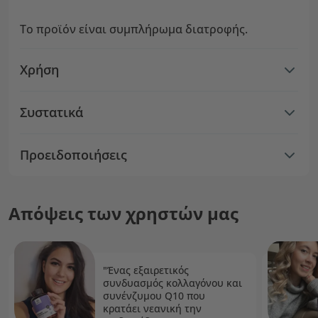
Το προϊόν είναι συμπλήρωμα διατροφής.
Χρήση
Συστατικά
Προειδοποιήσεις
Απόψεις των χρηστών μας
"Ένας εξαιρετικός
συνδυασμός κολλαγόνου και
συνένζυμου Q10 που
κρατάει νεανική την