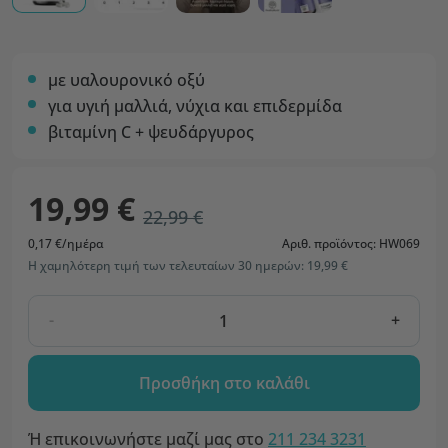
με υαλουρονικό οξύ
για υγιή μαλλιά, νύχια και επιδερμίδα
βιταμίνη C + ψευδάργυρος
19,99 €
22,99 €
0,17 €/ημέρα
Αριθ. προϊόντος: HW069
Η χαμηλότερη τιμή των τελευταίων 30 ημερών: 19,99 €
-
+
Προσθήκη στο καλάθι
Ή επικοινωνήστε μαζί μας στο
211 234 3231