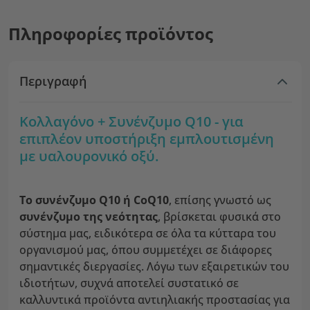
Πληροφορίες προϊόντος
Περιγραφή
Κολλαγόνο + Συνένζυμο Q10 - για
επιπλέον υποστήριξη εμπλουτισμένη
με υαλουρονικό οξύ.
Το συνένζυμο Q10 ή CoQ10
, επίσης γνωστό ως
συνένζυμο της νεότητας
, βρίσκεται φυσικά στο
σύστημα μας, ειδικότερα σε όλα τα κύτταρα του
οργανισμού μας, όπου συμμετέχει σε διάφορες
σημαντικές διεργασίες. Λόγω των εξαιρετικών του
ιδιοτήτων, συχνά αποτελεί συστατικό σε
καλλυντικά προϊόντα αντιηλιακής προστασίας για