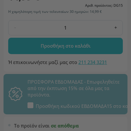
Αριθ. προϊόντος: DG15
Η χαμηλότερη τιμή των τελευταίων 30 ημερών: 14,99 €
-
+
Προσθήκη στο καλάθι
Ή επικοινωνήστε μαζί μας στο
211 234 3231
ΠΡΟΣΦΟΡΑ ΕΒΔΟΜΑΔΑΣ - Επωφεληθείτε
από την έκπτωση 15% σε όλα μας τα
προϊόντα.
Προσθήκη κωδικού
ΕΒΔΟΜΑΔΑ15
στο καλ
Το προϊόν είναι
σε απόθεμα