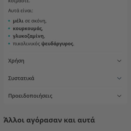
κοιμάστε.
Αυτά είναι:
μέλι
σε σκόνη,
κουρκουμάς
,
γλυκοζαμίνη
,
πικολινικός
ψευδάργυρος
.
Χρήση
Συστατικά
Προειδοποιήσεις
Άλλοι αγόρασαν και αυτά