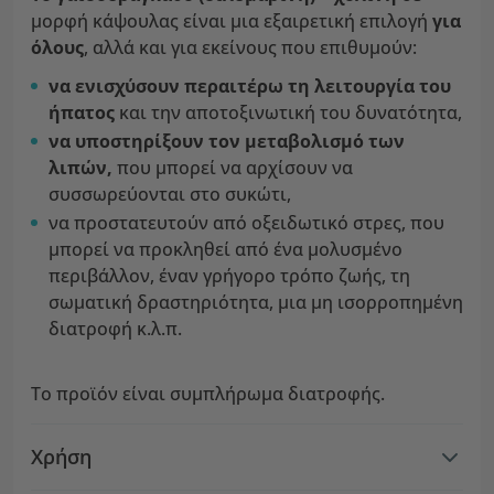
μορφή κάψουλας είναι μια εξαιρετική επιλογή
για
όλους
, αλλά και για εκείνους που επιθυμούν:
να ενισχύσουν περαιτέρω τη λειτουργία του
ήπατος
και την αποτοξινωτική του δυνατότητα,
να υποστηρίξουν τον μεταβολισμό των
λιπών,
που μπορεί να αρχίσουν να
συσσωρεύονται στο συκώτι,
να προστατευτούν από οξειδωτικό στρες, που
μπορεί να προκληθεί από ένα μολυσμένο
περιβάλλον, έναν γρήγορο τρόπο ζωής, τη
σωματική δραστηριότητα, μια μη ισορροπημένη
διατροφή κ.λ.π.
Το προϊόν είναι συμπλήρωμα διατροφής.
Χρήση