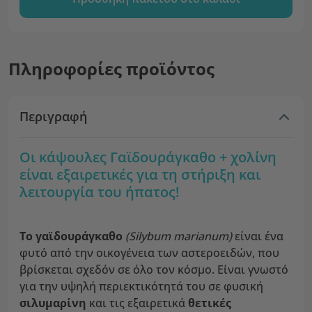
Πληροφορίες προϊόντος
Περιγραφή
Οι κάψουλες Γαϊδουράγκαθο + χολίνη
είναι εξαιρετικές για τη στήριξη και
λειτουργία του ήπατος!
Το γαϊδουράγκαθο
(Silybum marianum)
είναι ένα
φυτό από την οικογένεια των αστεροειδών, που
βρίσκεται σχεδόν σε όλο τον κόσμο. Είναι γνωστό
για την υψηλή περιεκτικότητά του σε φυσική
σιλυμαρίνη
και τις εξαιρετικά
θετικές