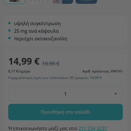
υψηλή συγκέντρωση
25 mg ανά κάψουλα
περιέχει οκτακοζανόλη
14,99 €
19,99 €
0,17 €/ημέρα
Αριθ. προϊόντος: HW141
Η χαμηλότερη τιμή των τελευταίων 30 ημερών: 14,99 €
-
+
Προσθήκη στο καλάθι
Ή επικοινωνήστε μαζί μας στο
211 234 3231