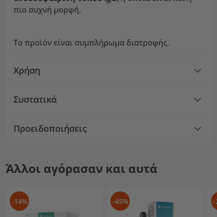
πιο συχνή μορφή.
Το προϊόν είναι συμπλήρωμα διατροφής.
Χρήση
Συστατικά
Προειδοποιήσεις
Άλλοι αγόρασαν και αυτά
-14%
-45%
-