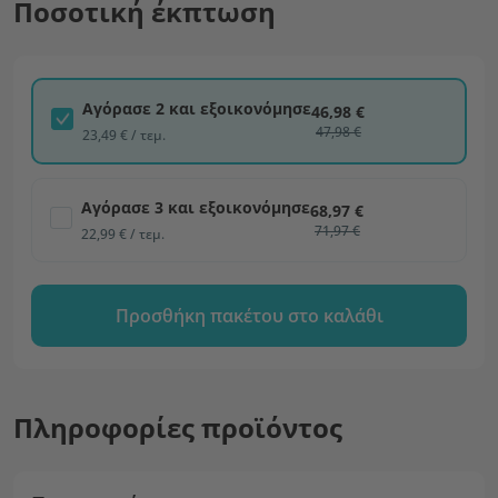
Ποσοτική έκπτωση
Αγόρασε 2 και εξοικονόμησε
46,98 €
47,98 €
23,49 € / τεμ.
Αγόρασε 3 και εξοικονόμησε
68,97 €
71,97 €
22,99 € / τεμ.
Προσθήκη πακέτου στο καλάθι
Πληροφορίες προϊόντος