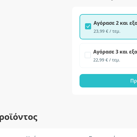
Αγόρασε 2 και ε
23,99 € / τεμ.
Αγόρασε 3 και εξ
22,99 € / τεμ.
Πρ
ροϊόντος