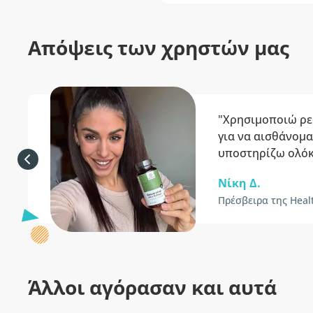
Απόψεις των χρηστών μας
"Χρησιμοποιώ ρε
για να αισθάνομα
υποστηρίζω ολόκ
Νίκη Δ.
Πρέσβειρα της Heal
Άλλοι αγόρασαν και αυτά