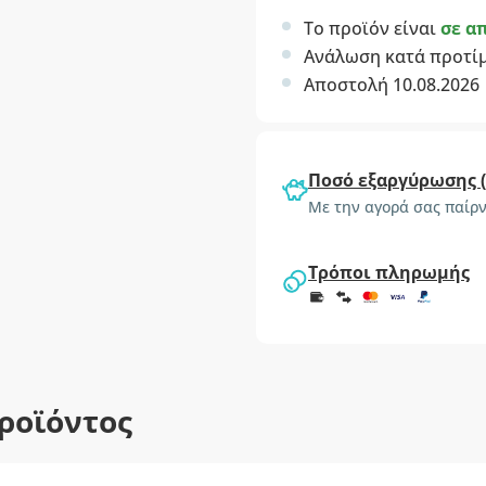
Το προϊόν είναι
σε α
Ανάλωση κατά προτί
Αποστολή 10.08.2026
Ποσό εξαργύρωσης 
Με την αγορά σας παίρν
Τρόποι πληρωμής
ροϊόντος