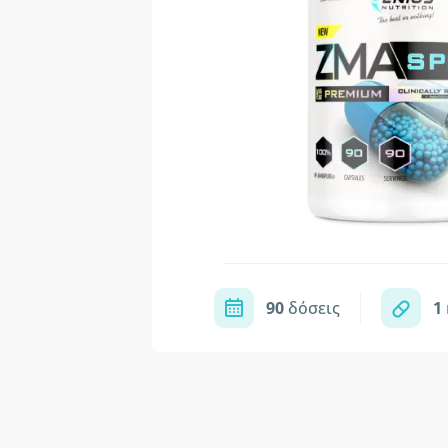
90
δόσεις
1