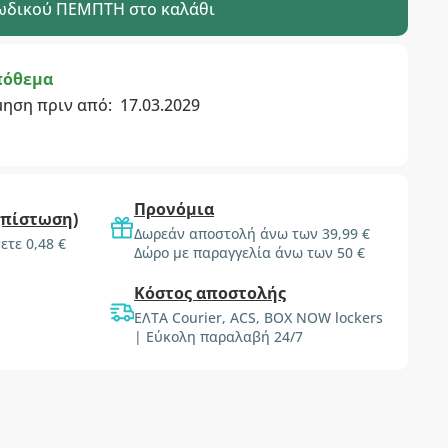
ωδικού
ΠΕΜΠΤΗ
στο καλάθι
πόθεμα
μηση πριν από:
17.03.2029
Προνόμια
(πίστωση)
Δωρεάν αποστολή άνω των 39,99 €
ετε 0,48 €
Δώρο με παραγγελία άνω των 50 €
Κόστος αποστολής
ΕΛΤΑ Courier, ACS, BOX NOW lockers
| Εύκολη παραλαβή 24/7