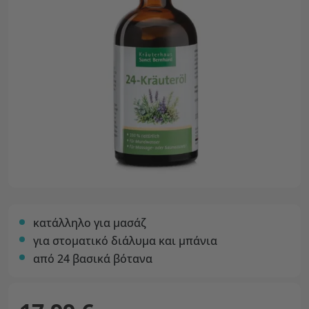
κατάλληλο για μασάζ
για στοματικό διάλυμα και μπάνια
από 24 βασικά βότανα