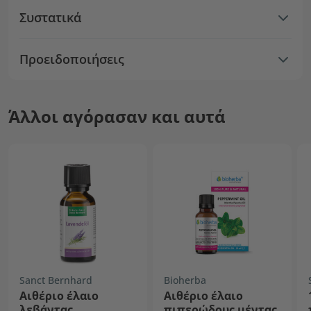
Συστατικά
Προειδοποιήσεις
Άλλοι αγόρασαν και αυτά
Sanct Bernhard
Bioherba
Αιθέριο έλαιο
Αιθέριο έλαιο
λεβάντας
πιπερώδους μέντας