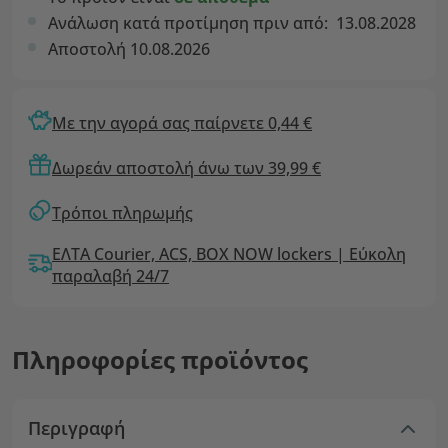
Ανάλωση κατά προτίμηση πριν από:
13.08.2028
Αποστολή 10.08.2026
Με την αγορά σας παίρνετε 0,44 €
Δωρεάν αποστολή άνω των 39,99 €
Τρόποι πληρωμής
ΕΛΤΑ Courier, ACS, BOX NOW lockers | Εύκολη
παραλαβή 24/7
Πληροφορίες προϊόντος
Περιγραφή