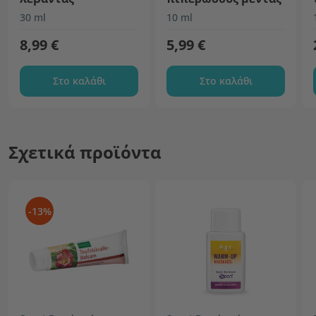
30 ml
10 ml
8,99 €
5,99 €
Στο καλάθι
Στο καλάθι
Σχετικά προϊόντα
-13%