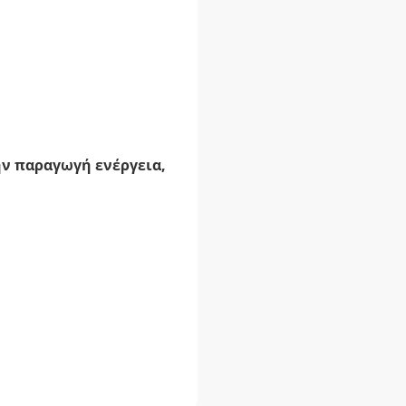
ν παραγωγή ενέργεια,