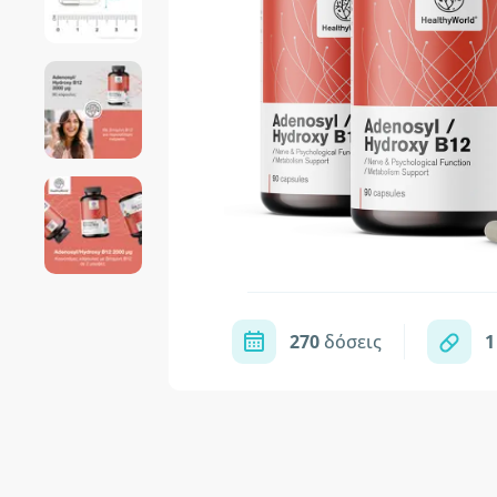
270
δόσεις
1