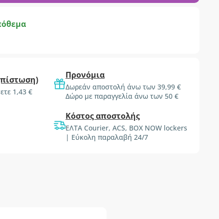
πόθεμα
Προνόμια
(πίστωση)
Δωρεάν αποστολή άνω των 39,99 €
ετε 1,43 €
Δώρο με παραγγελία άνω των 50 €
Κόστος αποστολής
ΕΛΤΑ Courier, ACS, BOX NOW lockers
| Εύκολη παραλαβή 24/7