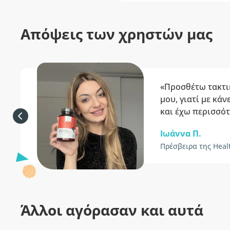
Απόψεις των χρηστών μας
«Προσθέτω τακτι
μου, γιατί με κά
και έχω περισσότ
Ιωάννα Π.
Πρέσβειρα της Heal
Άλλοι αγόρασαν και αυτά