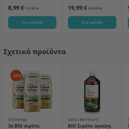
8,99 €
19,99 €
11,99 €
24,99 €
Στο καλάθι
Στο καλάθι
Σχετικά προϊόντα
-28%
OnEnergy
Sanct Bernhard
3x ΒΙΟ σιρόπι
ΒΙΟ Σιρόπι αγαύης