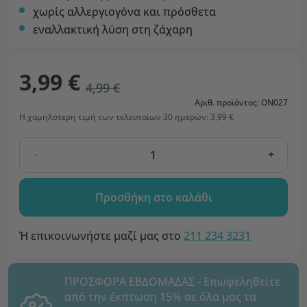
χωρίς αλλεργιογόνα και πρόσθετα
εναλλακτική λύση στη ζάχαρη
3,99 €
4,99 €
Αριθ. προϊόντος: ON027
Η χαμηλότερη τιμή των τελευταίων 30 ημερών: 3,99 €
-
+
Προσθήκη στο καλάθι
Ή επικοινωνήστε μαζί μας στο
211 234 3231
ΠΡΟΣΦΟΡΑ ΕΒΔΟΜΑΔΑΣ - Επωφεληθείτε
από την έκπτωση 15% σε όλα μας τα