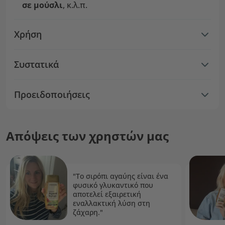
σε μούσλι
,
κ.λ.π.
Χρήση
Συστατικά
Προειδοποιήσεις
Απόψεις των χρηστών μας
"Το σιρόπι αγαύης είναι ένα
φυσικό γλυκαντικό που
αποτελεί εξαιρετική
εναλλακτική λύση στη
ζάχαρη."