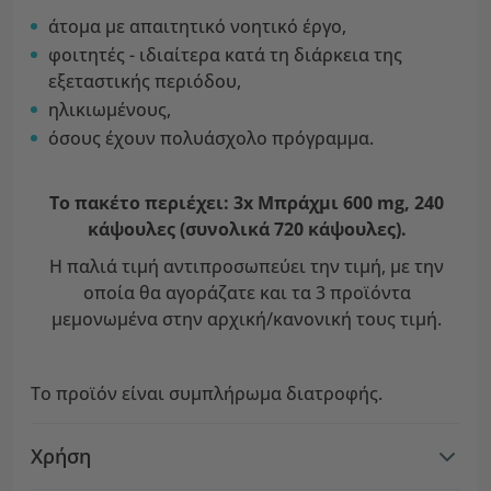
άτομα με απαιτητικό νοητικό έργο,
φοιτητές - ιδιαίτερα κατά τη διάρκεια της
εξεταστικής περιόδου,
ηλικιωμένους,
όσους έχουν πολυάσχολο πρόγραμμα.
Το πακέτο περιέχει: 3x Μπράχμι 600 mg, 240
κάψουλες (συνολικά 720 κάψουλες).
Η παλιά τιμή αντιπροσωπεύει την τιμή, με την
οποία θα αγοράζατε και τα 3 προϊόντα
μεμονωμένα στην αρχική/κανονική τους τιμή.
Το προϊόν είναι συμπλήρωμα διατροφής.
Χρήση