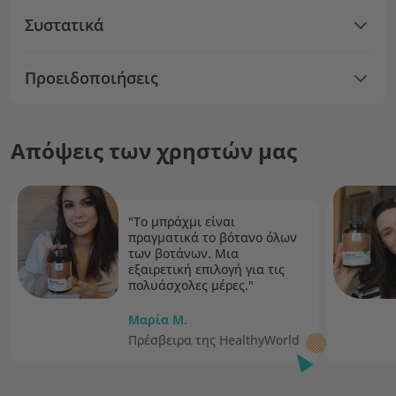
Συστατικά
Προειδοποιήσεις
Απόψεις των χρηστών μας
"Το μπράχμι είναι
πραγματικά το βότανο όλων
των βοτάνων. Μια
εξαιρετική επιλογή για τις
πολυάσχολες μέρες."
Μαρία Μ.
Πρέσβειρα της HealthyWorld