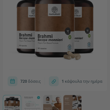
720
δόσεις
1
κάψουλα την ημέρα