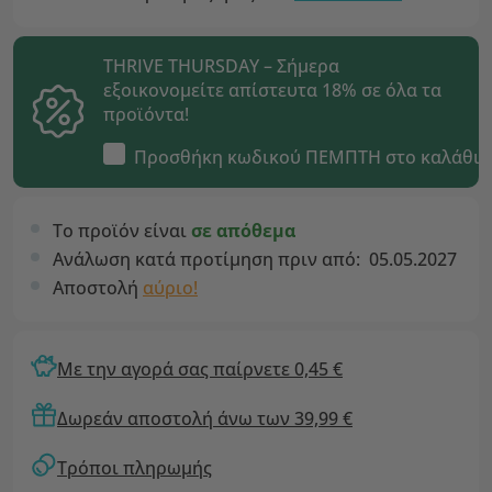
THRIVE THURSDAY – Σήμερα
εξοικονομείτε απίστευτα 18% σε όλα τα
προϊόντα!
Προσθήκη κωδικού
ΠΕΜΠΤΗ
στο καλάθι
Το προϊόν είναι
σε απόθεμα
Ανάλωση κατά προτίμηση πριν από:
05.05.2027
Αποστολή
αύριο!
Με την αγορά σας παίρνετε 0,45 €
Δωρεάν αποστολή άνω των 39,99 €
Τρόποι πληρωμής