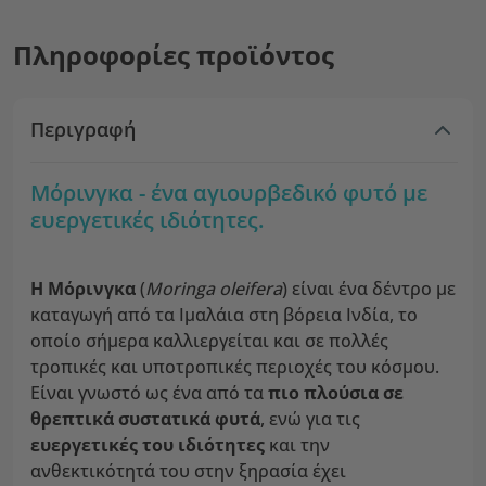
Πληροφορίες προϊόντος
Περιγραφή
Μόρινγκα - ένα αγιουρβεδικό φυτό με
ευεργετικές ιδιότητες.
Η Μόρινγκα
(
Moringa oleifera
) είναι ένα δέντρο με
καταγωγή από τα Ιμαλάια στη βόρεια Ινδία, το
οποίο σήμερα καλλιεργείται και σε πολλές
τροπικές και υποτροπικές περιοχές του κόσμου.
Είναι γνωστό ως ένα από τα
πιο πλούσια σε
θρεπτικά συστατικά φυτά
, ενώ για τις
ευεργετικές του ιδιότητες
και την
ανθεκτικότητά του στην ξηρασία έχει