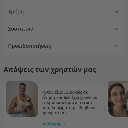
Χρήση
Συστατικά
Προειδοποιήσεις
Απόψεις των χρηστών μας
«Όταν είμαι διαρκώς σε
κίνηση και δεν έχω χρόνο να
ετοιμάσω γεύματα, τέτοια
συμπληρώματα με βοηθούν
πραγματικά.»
Δημήτρης P.