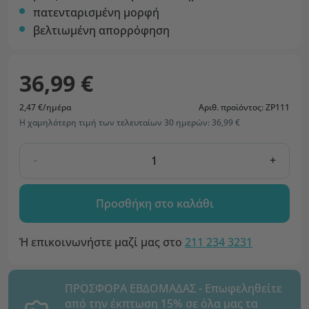
πατενταρισμένη μορφή
βελτιωμένη απορρόφηση
36,99 €
2,47 €/ημέρα
Αριθ. προϊόντος: ZP111
Η χαμηλότερη τιμή των τελευταίων 30 ημερών: 36,99 €
-
+
Προσθήκη στο καλάθι
Ή επικοινωνήστε μαζί μας στο
211 234 3231
ΠΡΟΣΦΟΡΑ ΕΒΔΟΜΑΔΑΣ - Επωφεληθείτε
από την έκπτωση 15% σε όλα μας τα