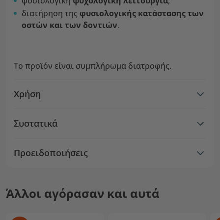
φυσιολογική
ψυχολογική λειτουργία
,
διατήρηση της
φυσιολογικής κατάστασης των
οστών και των δοντιών
.
Το προϊόν είναι συμπλήρωμα διατροφής.
Χρήση
Συστατικά
Προειδοποιήσεις
Άλλοι αγόρασαν και αυτά