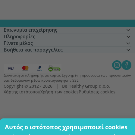
Επωνυμία επιχείρησης
Πληροφορίες
Γίνετε μέλος
Βοήθεια και παραγγελίες
Δυνατότητα πληρωμής με κάρτα. Εγγυημένη προστασία των προσωπικών
σας δεδομένων μέσω κρυπτογράφησης SSL.
Copyright © 2012 - 2026   |   Be Healthy Group d.o.o.
Χάρτης ιστότοπου
Χρήση των cookies
Ρυθμίσεις cookies
Αυτός ο ιστότοπος χρησιμοποιεί cookies