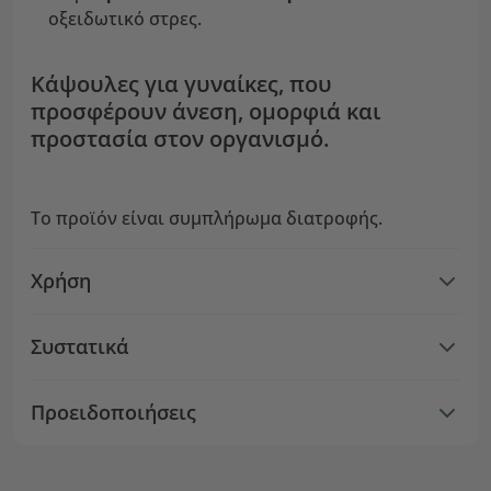
οξειδωτικό στρες.
Κάψουλες για γυναίκες, που
προσφέρουν άνεση, ομορφιά και
προστασία στον οργανισμό.
Το προϊόν είναι συμπλήρωμα διατροφής.
Χρήση
Συστατικά
Προειδοποιήσεις