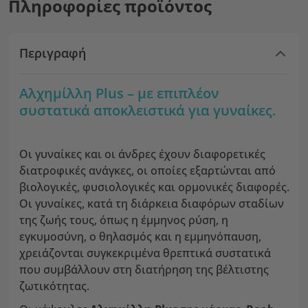
Πληροφορίες προϊόντος
Περιγραφή
Αλχημίλλη Plus – με επιπλέον
συστατικά αποκλειστικά για γυναίκες.
Οι γυναίκες και οι άνδρες έχουν διαφορετικές
διατροφικές ανάγκες, οι οποίες εξαρτώνται από
βιολογικές, φυσιολογικές και ορμονικές διαφορές.
Οι γυναίκες, κατά τη διάρκεια διαφόρων σταδίων
της ζωής τους, όπως η έμμηνος ρύση, η
εγκυμοσύνη, ο θηλασμός και η εμμηνόπαυση,
χρειάζονται συγκεκριμένα θρεπτικά συστατικά
που συμβάλλουν στη διατήρηση της βέλτιστης
ζωτικότητας.