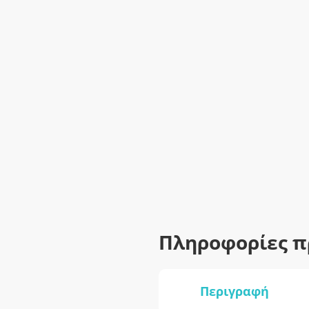
Πληροφορίες π
Περιγραφή