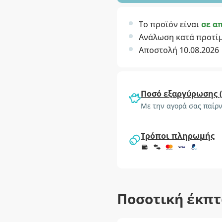
Το προϊόν είναι
σε α
Ανάλωση κατά προτί
Αποστολή 10.08.2026
Ποσό εξαργύρωσης 
Με την αγορά σας παίρν
Τρόποι πληρωμής
Ποσοτική έκπ