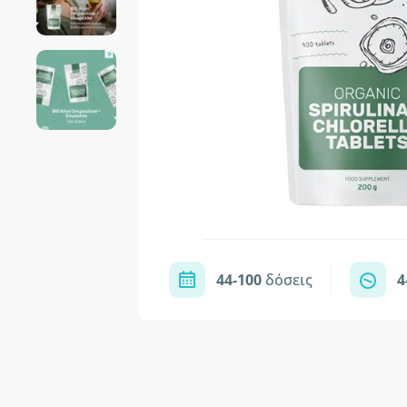
44-100
δόσεις
4