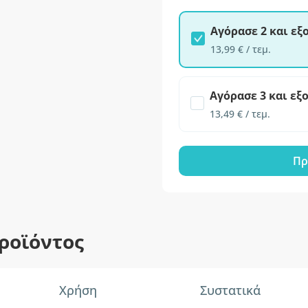
Αγόρασε 2 και ε
13,99 € / τεμ.
Αγόρασε 3 και εξ
13,49 € / τεμ.
Πρ
ροϊόντος
Χρήση
Συστατικά