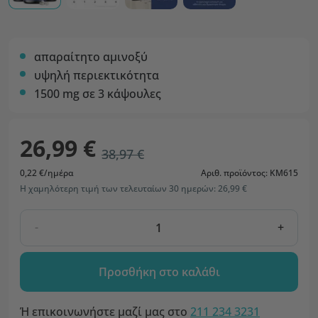
απαραίτητο αμινοξύ
υψηλή περιεκτικότητα
1500 mg σε 3 κάψουλες
26,99 €
38,97 €
0,22 €/ημέρα
Αριθ. προϊόντος: KM615
Η χαμηλότερη τιμή των τελευταίων 30 ημερών: 26,99 €
-
+
Προσθήκη στο καλάθι
Ή επικοινωνήστε μαζί μας στο
211 234 3231