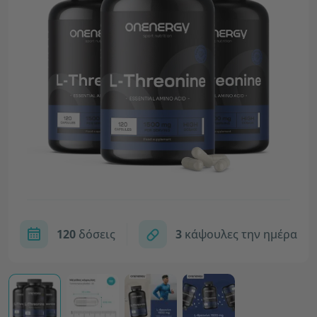
120
δόσεις
3
κάψουλες την ημέρα