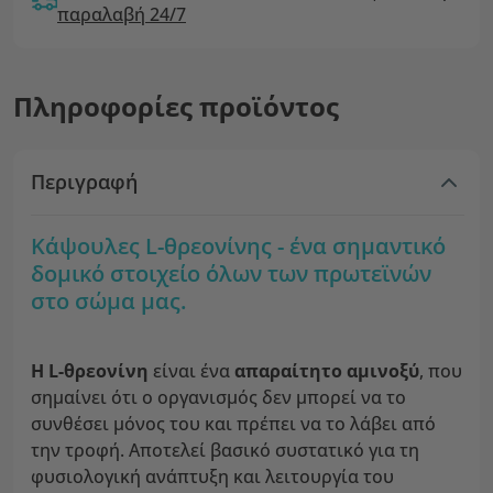
παραλαβή 24/7
Πληροφορίες προϊόντος
Περιγραφή
Κάψουλες L-θρεονίνης - ένα σημαντικό
δομικό στοιχείο όλων των πρωτεϊνών
στο σώμα μας.
Η L-θρεονίνη
είναι ένα
απαραίτητο αμινοξύ
, που
σημαίνει ότι ο οργανισμός δεν μπορεί να το
συνθέσει μόνος του και πρέπει να το λάβει από
την τροφή. Αποτελεί βασικό συστατικό για τη
φυσιολογική ανάπτυξη και λειτουργία του