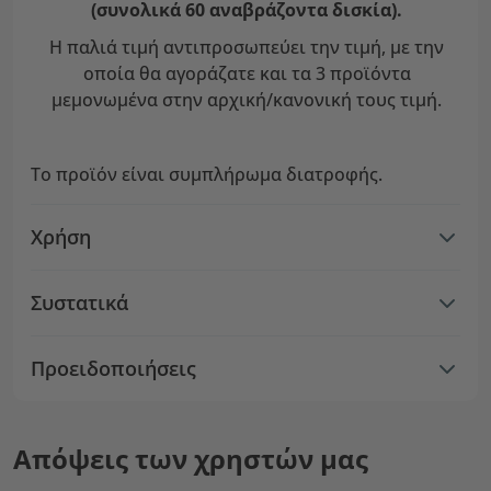
(συνολικά 60 αναβράζοντα δισκία).
Η παλιά τιμή αντιπροσωπεύει την τιμή, με την
οποία θα αγοράζατε και τα 3 προϊόντα
μεμονωμένα στην αρχική/κανονική τους τιμή.
Το προϊόν είναι συμπλήρωμα διατροφής.
Χρήση
Συστατικά
Προειδοποιήσεις
Απόψεις των χρηστών μας