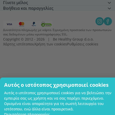
Γίνετε μέλος
Βοήθεια και παραγγελίες
Δυνατότητα πληρωμής με κάρτα. Εγγυημένη προστασία των προσωπικών
σας δεδομένων μέσω κρυπτογράφησης SSL.
Copyright © 2012 - 2026   |   Be Healthy Group d.o.o.
Χάρτης ιστότοπου
Χρήση των cookies
Ρυθμίσεις cookies
Αυτός ο ιστότοπος χρησιμοποιεί cookies
Αυτός ο ιστότοπος χρησιμοποιεί cookies για να βελτιώσει την
εμπειρία σας ως χρήστη και να σας παρέχει περιεχόμενο.
Ορισμένα είναι απαραίτητα για τη σωστή λειτουργία του
ιστότοπου, ενώ άλλα είναι προαιρετικά.
Περισσότερα πληροφορίες